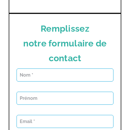
Remplissez
notre formulaire de
contact