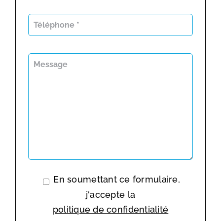
En soumettant ce formulaire,
j'accepte la
politique de confidentialité