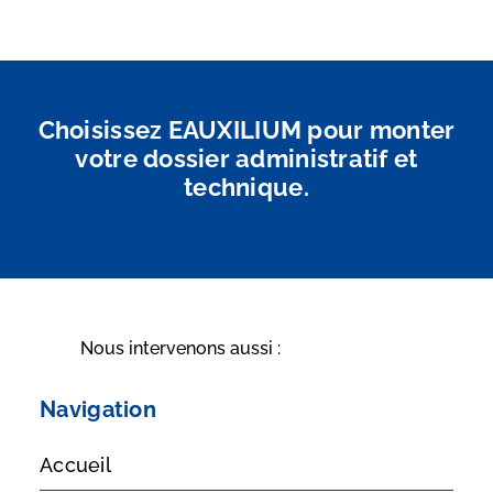
Choisissez EAUXILIUM pour monter
votre dossier administratif et
technique.
Nous intervenons aussi :
Navigation
Accueil