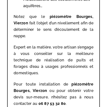
aquifères…
Notez que le
piézomètre Bourges,
Vierzon
fait l’objet d’un nivellement afin de
déterminer le sens d’écoulement de la
nappe.
Expert en la matière, votre artisan s’engage
à vous conseiller sur la meilleure
technique de réalisation de puits et
forages d’eau à usages professionnels et
domestiques.
Pour toute installation de
piézomètre
Bourges, Vierzon
ou pour obtenir votre
devis sur-mesure, n’hésitez pas à nous
contacter au
06 87 53 32 80
.