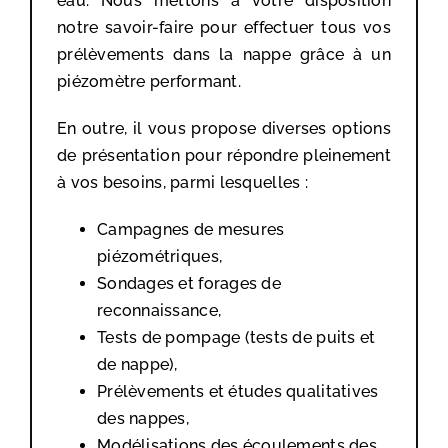
eau. Nous mettons à votre disposition
notre savoir-faire pour effectuer tous vos
prélèvements dans la nappe grâce à un
piézomètre performant.
En outre, il vous propose diverses options
de présentation pour répondre pleinement
à vos besoins, parmi lesquelles :
Campagnes de mesures
piézométriques,
Sondages et forages de
reconnaissance,
Tests de pompage (tests de puits et
de nappe),
Prélèvements et études qualitatives
des nappes,
Modélisations des écoulements des