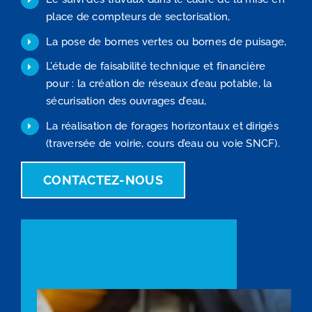
place de compteurs de sectorisation,
La pose de bornes vertes ou bornes de puisage,
L’étude de faisabilité technique et financière
pour : la création de réseaux d’eau potable, la
sécurisation des ouvrages d’eau,
La réalisation de forages horizontaux et dirigés
(traversée de voirie, cours d’eau ou voie SNCF).
CONTACTEZ-NOUS