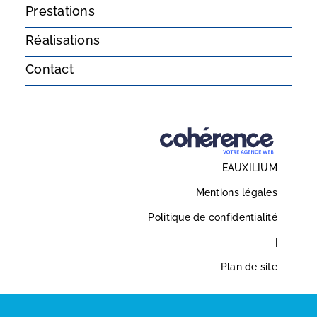
Prestations
Réalisations
Contact
EAUXILIUM
Mentions légales
Politique de confidentialité
|
Plan de site