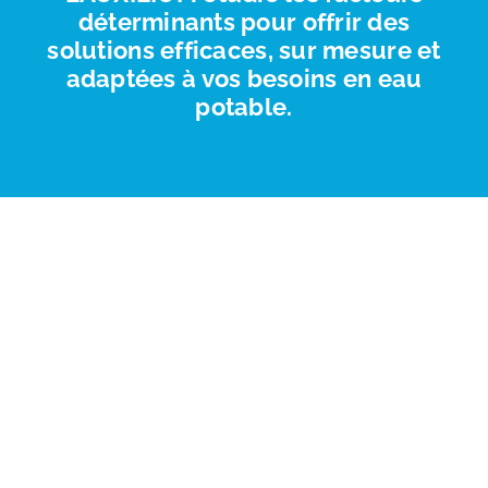
déterminants pour offrir des
solutions efficaces, sur mesure et
adaptées à vos besoins en eau
potable.